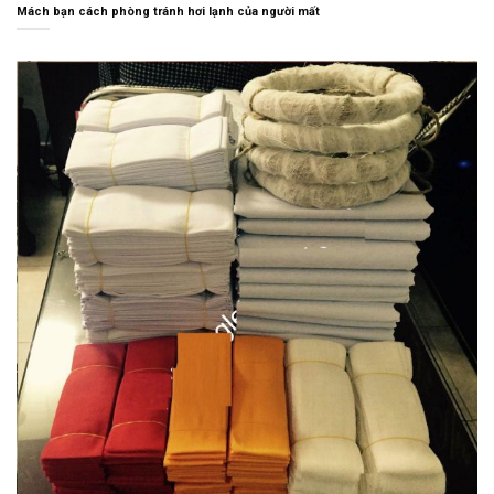
Mách bạn cách phòng tránh hơi lạnh của người mất