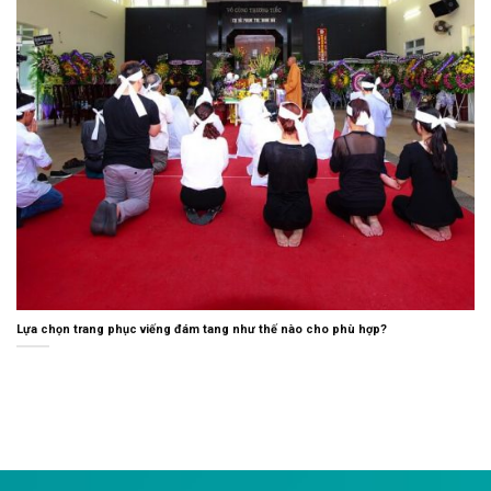
Lựa chọn trang phục viếng đám tang như thế nào cho phù hợp?