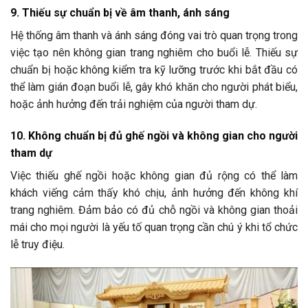
9. Thiếu sự chuẩn bị về âm thanh, ánh sáng
Hệ thống âm thanh và ánh sáng đóng vai trò quan trọng trong
việc tạo nên không gian trang nghiêm cho buổi lễ. Thiếu sự
chuẩn bị hoặc không kiểm tra kỹ lưỡng trước khi bắt đầu có
thể làm gián đoạn buổi lễ, gây khó khăn cho người phát biểu,
hoặc ảnh hưởng đến trải nghiệm của người tham dự.
10. Không chuẩn bị đủ ghế ngồi và không gian cho người
tham dự
Việc thiếu ghế ngồi hoặc không gian đủ rộng có thể làm
khách viếng cảm thấy khó chịu, ảnh hưởng đến không khí
trang nghiêm. Đảm bảo có đủ chỗ ngồi và không gian thoải
mái cho mọi người là yếu tố quan trọng cần chú ý khi tổ chức
lễ truy điệu.