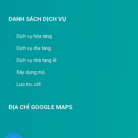
DANH SÁCH DỊCH VỤ
Dịch vụ hỏa táng
Dịch vụ địa táng
Dịch vụ nhà tang lễ
Xây dựng mộ
Lưu tro, cốt
ĐỊA CHỈ GOOGLE MAPS