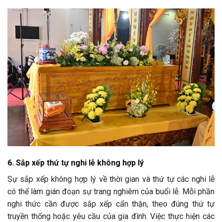
6. Sắp xếp thứ tự nghi lễ không hợp lý
Sự sắp xếp không hợp lý về thời gian và thứ tự các nghi lễ
có thể làm gián đoạn sự trang nghiêm của buổi lễ. Mỗi phần
nghi thức cần được sắp xếp cẩn thận, theo đúng thứ tự
truyền thống hoặc yêu cầu của gia đình. Việc thực hiện các