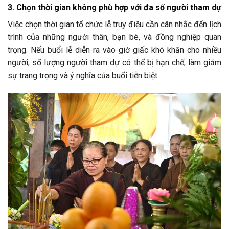
3. Chọn thời gian không phù hợp với đa số người tham dự
Việc chọn thời gian tổ chức lễ truy điệu cần cân nhắc đến lịch
trình của những người thân, bạn bè, và đồng nghiệp quan
trọng. Nếu buổi lễ diễn ra vào giờ giấc khó khăn cho nhiều
người, số lượng người tham dự có thể bị hạn chế, làm giảm
sự trang trọng và ý nghĩa của buổi tiễn biệt.