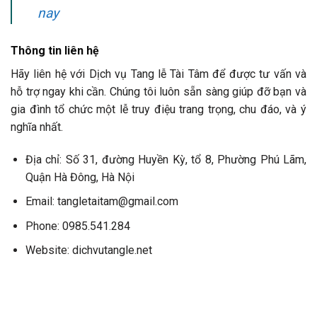
nay
Thông tin liên hệ
Hãy liên hệ với Dịch vụ Tang lễ Tài Tâm để được tư vấn và
hỗ trợ ngay khi cần. Chúng tôi luôn sẵn sàng giúp đỡ bạn và
gia đình tổ chức một lễ truy điệu trang trọng, chu đáo, và ý
nghĩa nhất.
Địa chỉ: Số 31, đường Huyền Kỳ, tổ 8, Phường Phú Lãm,
Quận Hà Đông, Hà Nội
Email: tangletaitam@gmail.com
Phone: 0985.541.284
Website: dichvutangle.net