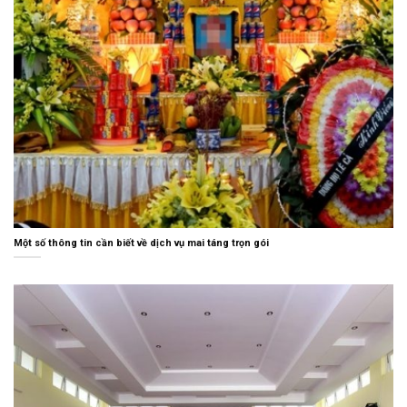
Một số thông tin cần biết về dịch vụ mai táng trọn gói