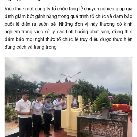
Việc thuê một công ty tổ chức tang lễ chuyên nghiệp giúp gia
đình giảm bớt gánh nặng trong quá trình tổ chức và đảm bảo
buổi lễ diễn ra suôn sẻ. Những đơn vị này thường có kinh
nghiệm trong việc xử lý các tình huống phát sinh, đồng thời
đảm bảo mọi nghi thức tổ chức lễ truy điệu được thực hiện
đúng cách và trang trọng.