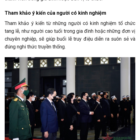
Tham khảo ý kiến của người có kinh nghiệm
Tham khảo ý kiến từ những người có kinh nghiệm tổ chức
tang lễ, như người cao tuổi trong gia đình hoặc những đơn vị
chuyên nghiệp, sẽ giúp buổi lễ truy điệu diễn ra suôn sẻ và
đúng nghi thức truyền thống.