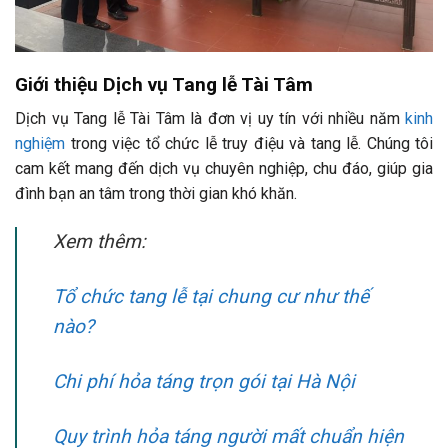
Giới thiệu Dịch vụ Tang lễ Tài Tâm
Dịch vụ Tang lễ Tài Tâm là đơn vị uy tín với nhiều năm
kinh
nghiệm
trong việc tổ chức lễ truy điệu và tang lễ. Chúng tôi
cam kết mang đến dịch vụ chuyên nghiệp, chu đáo, giúp gia
đình bạn an tâm trong thời gian khó khăn.
Xem thêm:
Tổ chức tang lễ tại chung cư như thế
nào?
Chi phí hỏa táng trọn gói tại Hà Nội
Quy trình hỏa táng người mất chuẩn hiện