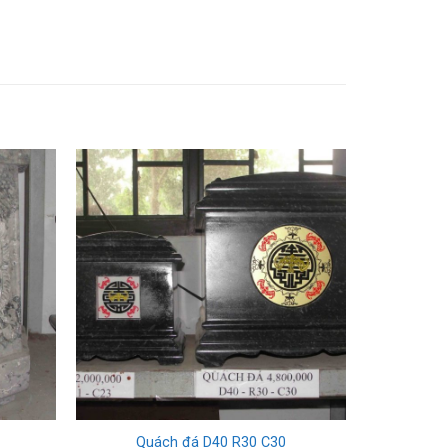
Quách đá D40 R30 C30