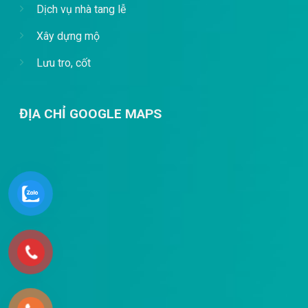
Dịch vụ nhà tang lễ
Xây dựng mộ
Lưu tro, cốt
ĐỊA CHỈ GOOGLE MAPS