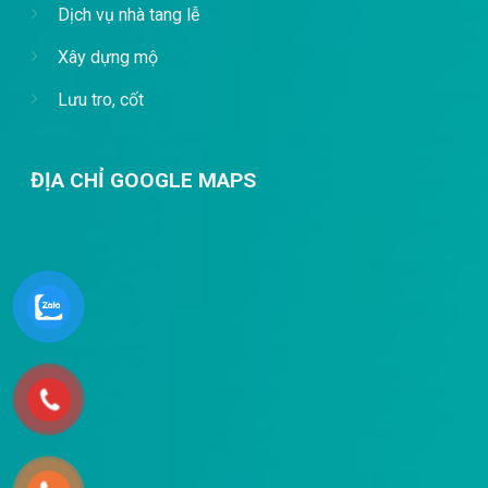
Dịch vụ nhà tang lễ
Xây dựng mộ
Lưu tro, cốt
ĐỊA CHỈ GOOGLE MAPS