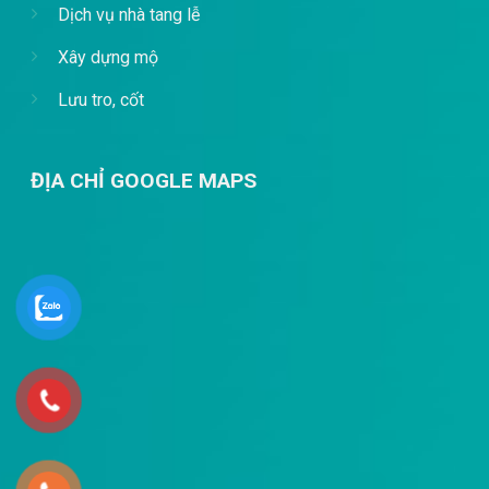
Dịch vụ nhà tang lễ
Xây dựng mộ
Lưu tro, cốt
ĐỊA CHỈ GOOGLE MAPS