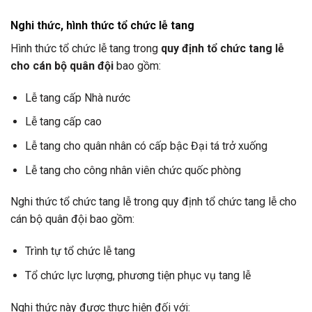
Nghi thức, hình thức tổ chức lễ tang
Hình thức tổ chức lễ tang trong
quy định tổ chức tang lễ
cho cán bộ quân đội
bao gồm:
Lễ tang cấp Nhà nước
Lễ tang cấp cao
Lễ tang cho quân nhân có cấp bậc Đại tá trở xuống
Lễ tang cho công nhân viên chức quốc phòng
Nghi thức tổ chức tang lễ trong quy định tổ chức tang lễ cho
cán bộ quân đội bao gồm:
Trình tự tổ chức lễ tang
Tổ chức lực lượng, phương tiện phục vụ tang lễ
Nghi thức này được thực hiện đối với: