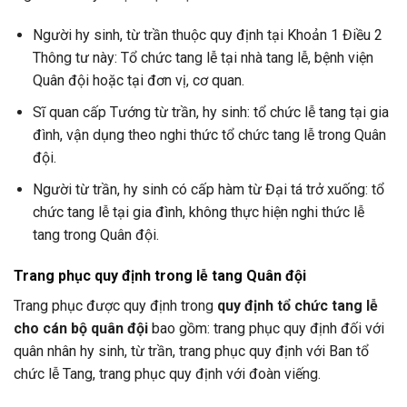
Người hy sinh, từ trần thuộc quy định tại Khoản 1 Điều 2
Thông tư này: Tổ chức tang lễ tại nhà tang lễ, bệnh viện
Quân đội hoặc tại đơn vị, cơ quan.
Sĩ quan cấp Tướng từ trần, hy sinh: tổ chức lễ tang tại gia
đình, vận dụng theo nghi thức tổ chức tang lễ trong Quân
đội.
Người từ trần, hy sinh có cấp hàm từ Đại tá trở xuống: tổ
chức tang lễ tại gia đình, không thực hiện nghi thức lễ
tang trong Quân đội.
Trang phục quy định trong lễ tang Quân đội
Trang phục được quy định trong
quy định tổ chức tang lễ
cho cán bộ quân đội
bao gồm: trang phục quy định đối với
quân nhân hy sinh, từ trần, trang phục quy định với Ban tổ
chức lễ Tang, trang phục quy định với đoàn viếng.