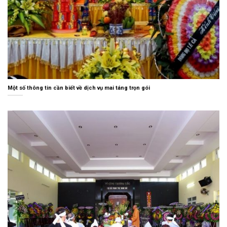
Một số thông tin cần biết về dịch vụ mai táng trọn gói