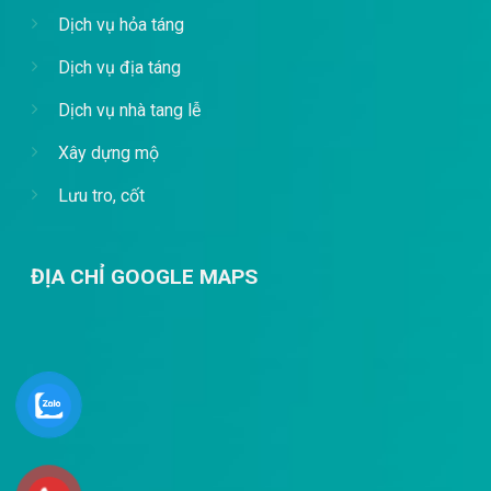
Dịch vụ hỏa táng
Dịch vụ địa táng
Dịch vụ nhà tang lễ
Xây dựng mộ
Lưu tro, cốt
ĐỊA CHỈ GOOGLE MAPS