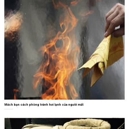
Mách bạn cách phòng tránh hơi lạnh của người mất