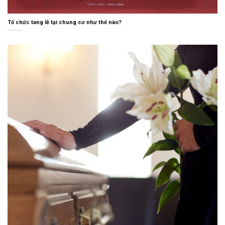
Tổ chức tang lễ tại chung cư như thế nào?