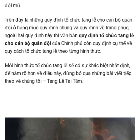
đội mũ.
Trên đây là những quy định tổ chức tang lễ cho cán bộ quân
đội ở hạng mục quy định chung và quy định về trang phục,
ngoài hai quy định này thì văn bản
quy định tổ chức tang lễ
cho cán bộ quân đội
của Chính phủ còn quy định cụ thể về
quy cách tổ chức tang lễ theo từng hình thức.
Mỗi hình thức tổ chức tang lễ sẽ có sự khác biệt nhất định,
để nắm rõ hơn về điều này, đừng bỏ qua những bài viết tiếp
theo về chúng tôi – Tang Lễ Tài Tâm.