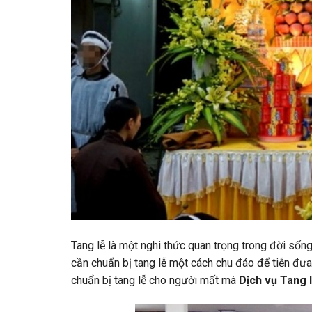
Tang lễ là một nghi thức quan trọng trong đời sống
cần chuẩn bị tang lễ một cách chu đáo để tiễn đưa
chuẩn bị tang lễ cho người mất mà
Dịch vụ Tang 